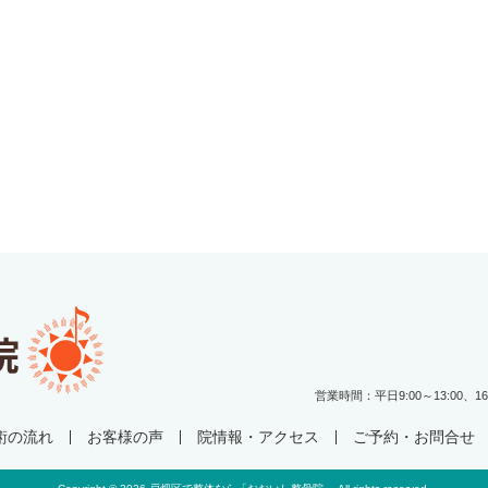
営業時間：平日9:00～13:00、1
術の流れ
お客様の声
院情報・アクセス
ご予約・お問合せ