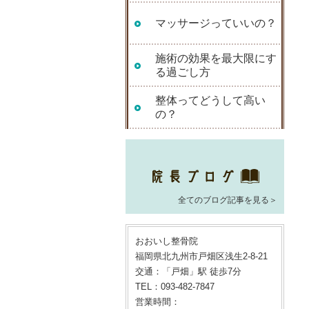
マッサージっていいの？
施術の効果を最大限にす
る過ごし方
整体ってどうして高い
の？
全てのブログ記事を見る＞
おおいし整骨院
福岡県北九州市戸畑区浅生2-8-21
交通：「戸畑」駅 徒歩7分
TEL：093-482-7847
営業時間：