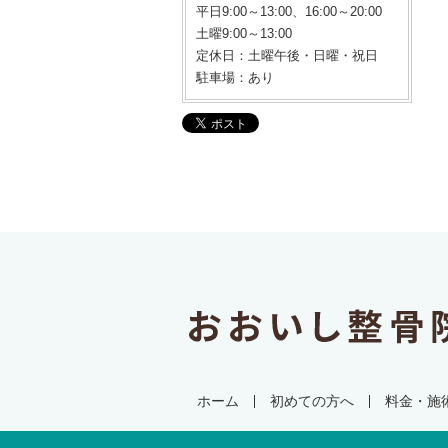
平日9:00～13:00、16:00～20:00
土曜9:00～13:00
定休日：土曜午後・日曜・祝日
駐車場：あり
ホーム
初めての方へ
料金・施