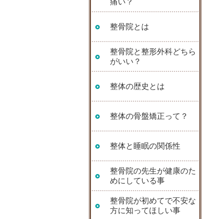
痛い？
整骨院とは
整骨院と整形外科どちら
がいい？
整体の歴史とは
整体の骨盤矯正って？
整体と睡眠の関係性
整骨院の先生が健康のた
めにしている事
整骨院が初めてで不安な
方に知ってほしい事