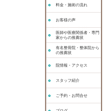
料金・施術の流れ
お客様の声
医師や医療関係者・専門
家からの推薦状
有名整骨院・整体院から
の推薦状
院情報・アクセス
スタッフ紹介
ご予約・お問合せ
ブログ