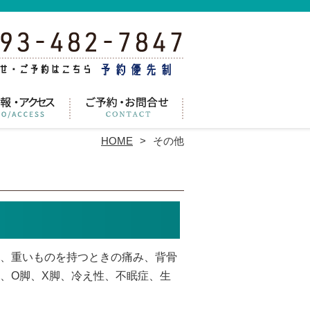
HOME
その他
、重いものを持つときの痛み、背骨
、O脚、X脚、冷え性、不眠症、生