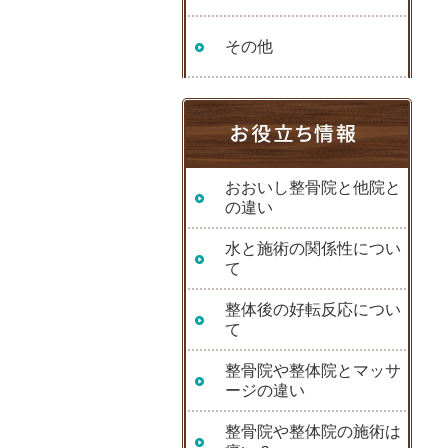
その他
おおいし整骨院と他院と
の違い
水と施術の関係性につい
て
整体後の好転反応につい
て
整骨院や整体院とマッサ
ージの違い
整骨院や整体院の施術は